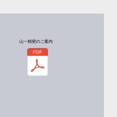
山一精密のご案内