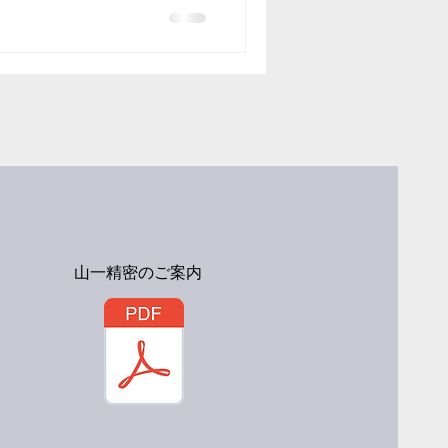
山一精密のご案内