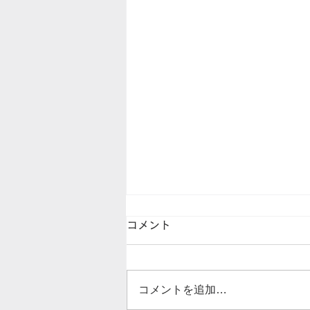
コメント
コメントを追加…