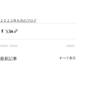
２０２２年６月のブログ
すべて表示
最新記事