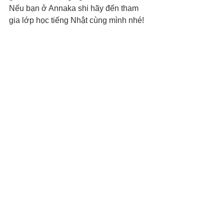
Nếu bạn ở Annaka shi hãy đến tham 
gia lớp học tiếng Nhật cùng mình nhé!